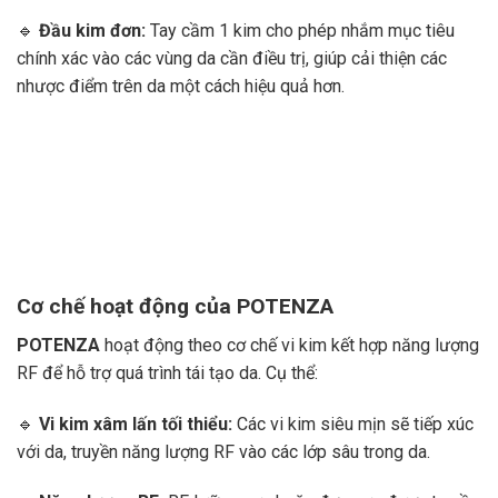
🔹
Đầu kim đơn:
Tay cầm 1 kim cho phép nhắm mục tiêu
chính xác vào các vùng da cần điều trị, giúp cải thiện các
nhược điểm trên da một cách hiệu quả hơn.
Cơ chế hoạt động của POTENZA
POTENZA
hoạt động theo cơ chế vi kim kết hợp năng lượng
RF để hỗ trợ quá trình tái tạo da. Cụ thể:
🔹
Vi kim xâm lấn tối thiểu:
Các vi kim siêu mịn sẽ tiếp xúc
với da, truyền năng lượng RF vào các lớp sâu trong da.