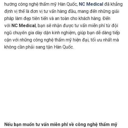
hướng công nghệ thẩm mỹ Hàn Quốc,
NC Medical
đã khẳng
định vị thế là đơn vị tư vấn hàng đầu, mang đến những giải
pháp làm đẹp tiên tiến và an toàn cho khách hàng. Đến
với
NC Medical
, bạn sẽ nhận được tư vấn miễn phí từ đội
ngũ chuyên gia dày dặn kinh nghiệm, giúp bạn dễ dàng tiếp
cận với những công nghệ thẩm mỹ hiện đại, tối ưu nhất mà
không cần phải sang tận Hàn Quốc.
Nếu bạn muốn tư vấn miễn phí về công nghệ thẩm mỹ