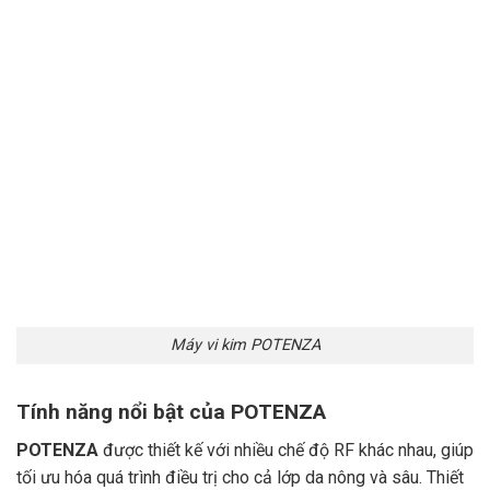
Máy vi kim POTENZA
Tính năng nổi bật của POTENZA
POTENZA
được thiết kế với nhiều chế độ RF khác nhau, giúp
tối ưu hóa quá trình điều trị cho cả lớp da nông và sâu. Thiết