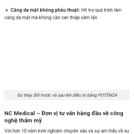
🔹
Căng da mặt không phẫu thuật:
Hỗ trợ quá trình làm
căng da mặt mà không cần can thiệp xâm lấn.
Sự thay đổi trước và sau khi điều trị bằng POTENZA
NC Medical – Đơn vị tư vấn hàng đầu về công
nghệ thẩm mỹ
Với hơn 10 năm kinh nghiệm chuyên sâu và sự am hiểu về xu