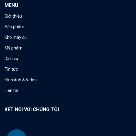
MENU
Giới thiệu
Sản phẩm
Kho máy cũ
Mỹ phẩm
Dịch vụ
Tin tức
Hình ảnh & Video
Liên hệ
KẾT NỐI VỚI CHÚNG TÔI