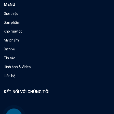
MENU
Giới thiệu
Sản phẩm
Kho máy cũ
Mỹ phẩm
Dịch vụ
Tin tức
Hình ảnh & Video
Liên hệ
KẾT NỐI VỚI CHÚNG TÔI