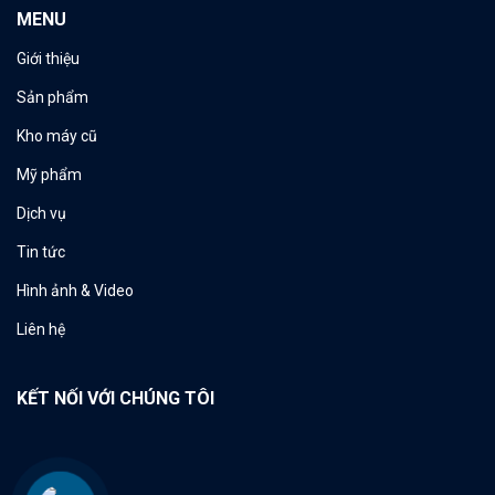
MENU
Giới thiệu
Sản phẩm
Kho máy cũ
Mỹ phẩm
Dịch vụ
Tin tức
Hình ảnh & Video
Liên hệ
KẾT NỐI VỚI CHÚNG TÔI