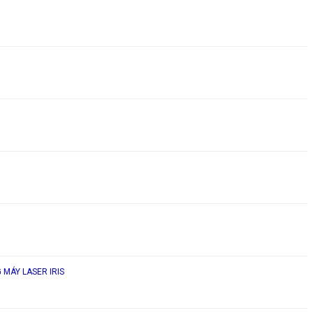
 MÁY LASER IRIS