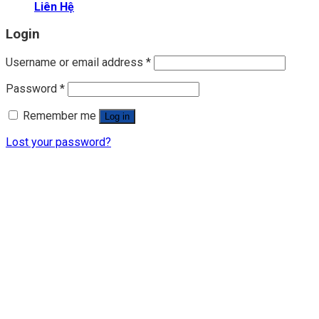
Liên Hệ
Login
Username or email address
*
Password
*
Remember me
Log in
Lost your password?