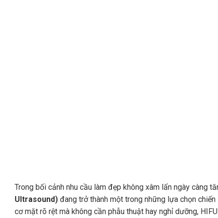
Trong bối cảnh nhu cầu làm đẹp không xâm lấn ngày càng t
Ultrasound)
đang trở thành một trong những lựa chọn chiến 
cơ mặt rõ rệt mà không cần phẫu thuật hay nghỉ dưỡng, HIF