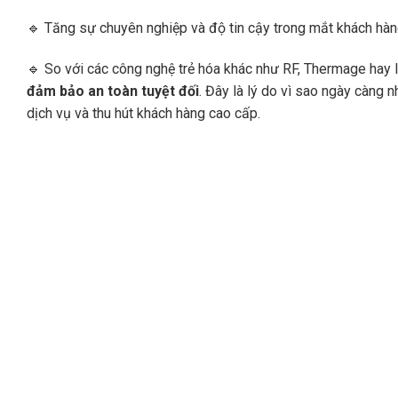
🔹
Tăng sự chuyên nghiệp và độ tin cậy trong mắt khách hàng,
🔹
So với các công nghệ trẻ hóa khác như RF, Thermage hay 
đảm bảo an toàn tuyệt đối
. Đây là lý do vì sao ngày càng 
dịch vụ và thu hút khách hàng cao cấp.