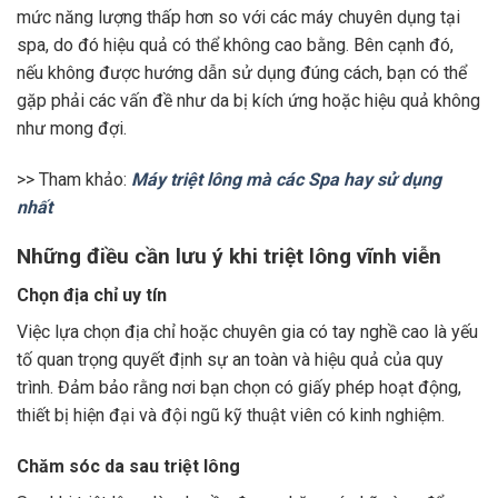
mức năng lượng thấp hơn so với các máy chuyên dụng tại
spa, do đó hiệu quả có thể không cao bằng. Bên cạnh đó,
nếu không được hướng dẫn sử dụng đúng cách, bạn có thể
gặp phải các vấn đề như da bị kích ứng hoặc hiệu quả không
như mong đợi.
>> Tham khảo:
Máy triệt lông mà các Spa hay sử dụng
nhất
Những điều cần lưu ý khi triệt lông vĩnh viễn
Chọn địa chỉ uy tín
Việc lựa chọn địa chỉ hoặc chuyên gia có tay nghề cao là yếu
tố quan trọng quyết định sự an toàn và hiệu quả của quy
trình. Đảm bảo rằng nơi bạn chọn có giấy phép hoạt động,
thiết bị hiện đại và đội ngũ kỹ thuật viên có kinh nghiệm.
Chăm sóc da sau triệt lông