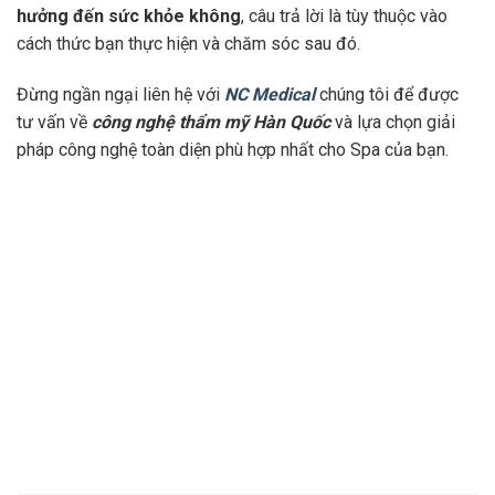
hưởng đến sức khỏe không
, câu trả lời là tùy thuộc vào
cách thức bạn thực hiện và chăm sóc sau đó.
Đừng ngần ngại liên hệ với
NC Medical
chúng tôi để được
tư vấn về
công nghệ thẩm mỹ Hàn Quốc
và lựa chọn giải
pháp công nghệ toàn diện phù hợp nhất cho Spa của bạn.