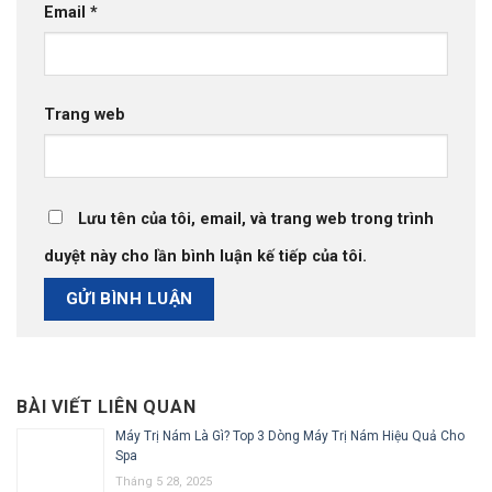
Email
*
Trang web
Lưu tên của tôi, email, và trang web trong trình
duyệt này cho lần bình luận kế tiếp của tôi.
BÀI VIẾT LIÊN QUAN
Máy Trị Nám Là Gì? Top 3 Dòng Máy Trị Nám Hiệu Quả Cho
Spa
Tháng 5 28, 2025