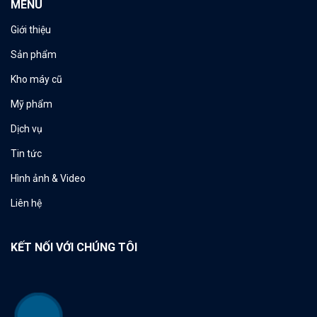
MENU
Giới thiệu
Sản phẩm
Kho máy cũ
Mỹ phẩm
Dịch vụ
Tin tức
Hình ảnh & Video
Liên hệ
KẾT NỐI VỚI CHÚNG TÔI