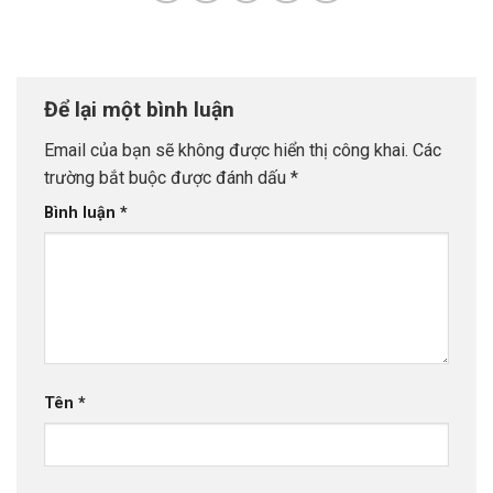
Để lại một bình luận
Email của bạn sẽ không được hiển thị công khai.
Các
trường bắt buộc được đánh dấu
*
Bình luận
*
Tên
*