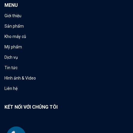
MENU
Giới thiệu
Sản phẩm
Kho máy cũ
Mỹ phẩm
Dịch vụ
Tin tức
Hình ảnh & Video
Liên hệ
KẾT NỐI VỚI CHÚNG TÔI