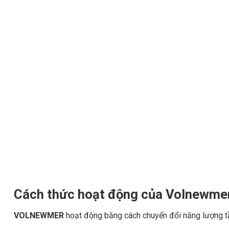
Cách thức hoạt động của Volnewme
VOLNEWMER
hoạt động bằng cách chuyển đổi năng lượng tần 