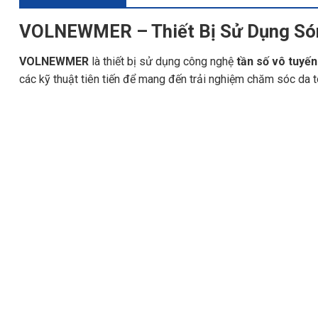
VOLNEWMER – Thiết Bị Sử Dụng Só
VOLNEWMER
là thiết bị sử dụng công nghệ
tần số vô tuyến
các kỹ thuật tiên tiến để mang đến trải nghiệm chăm sóc da t