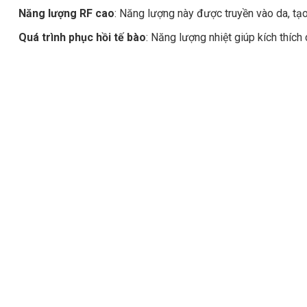
Năng lượng RF cao
: Năng lượng này được truyền vào da, tạo 
Quá trình phục hồi tế bào
: Năng lượng nhiệt giúp kích thích 