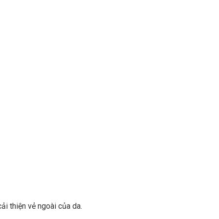
ải thiện vẻ ngoài của da.