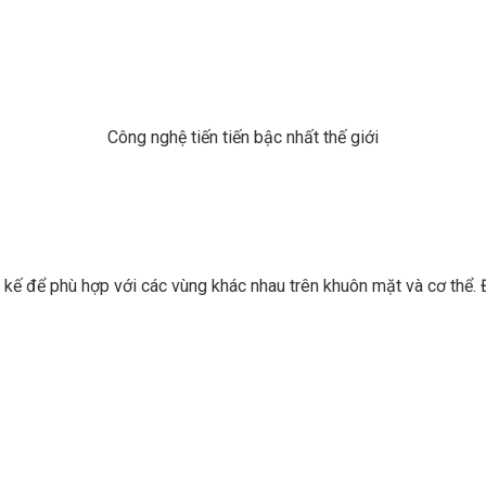
Công nghệ tiến tiến bậc nhất thế giới
kế để phù hợp với các vùng khác nhau trên khuôn mặt và cơ thể. Điề