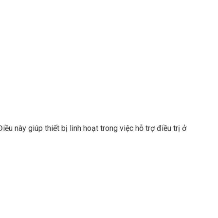
u này giúp thiết bị linh hoạt trong việc hỗ trợ điều trị ở