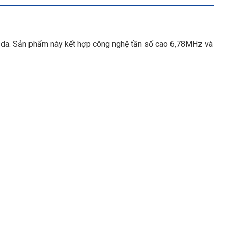
c da. Sản phẩm này kết hợp công nghệ tần số cao 6,78MHz và