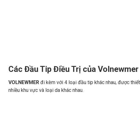
Các Đầu Tip Điều Trị của Volnewmer
VOLNEWMER
đi kèm với 4 loại đầu tip khác nhau, được thiết 
nhiều khu vực và loại da khác nhau.