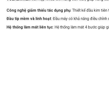
Công nghệ giảm thiểu tác dụng phụ
: Thiết kế đầu kim tiê
Đầu tip mềm và linh hoạt
: Đầu máy có khả năng điều chỉnh dễ
Hệ thống làm mát liên tục
: Hệ thống làm mát 4 bước giúp gi